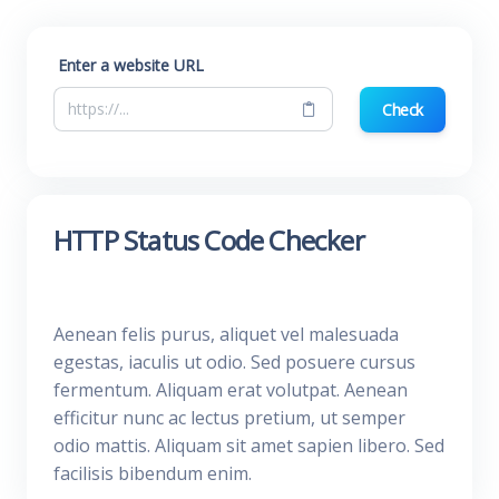
Enter a website URL
Check
HTTP Status Code Checker
Aenean felis purus, aliquet vel malesuada
egestas, iaculis ut odio. Sed posuere cursus
fermentum. Aliquam erat volutpat. Aenean
efficitur nunc ac lectus pretium, ut semper
odio mattis. Aliquam sit amet sapien libero. Sed
facilisis bibendum enim.