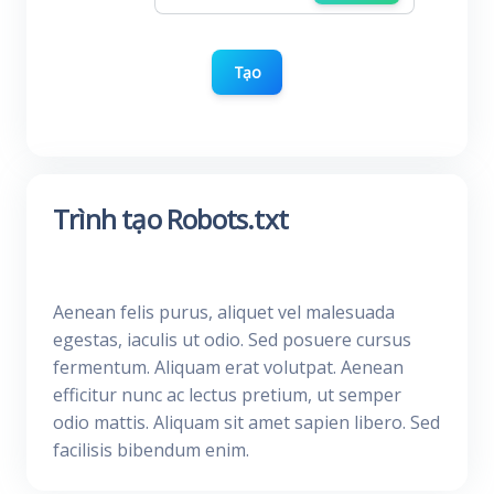
Tạo
Trình tạo Robots.txt
Aenean felis purus, aliquet vel malesuada
egestas, iaculis ut odio. Sed posuere cursus
fermentum. Aliquam erat volutpat. Aenean
efficitur nunc ac lectus pretium, ut semper
odio mattis. Aliquam sit amet sapien libero. Sed
facilisis bibendum enim.