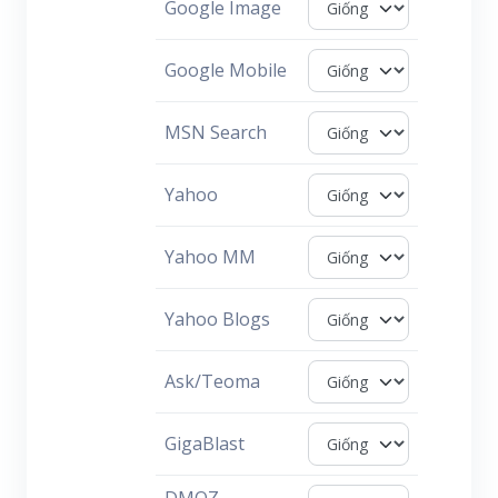
Google Image
Google Mobile
MSN Search
Yahoo
Yahoo MM
Yahoo Blogs
Ask/Teoma
GigaBlast